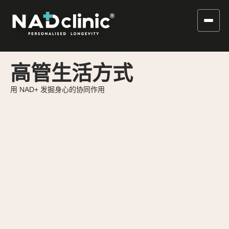
高管生活方式
用 NAD+ 发掘身心的协同作用