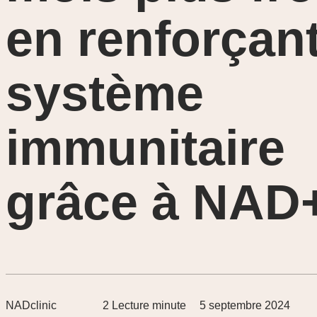
en renforçant
système
immunitaire
grâce à NAD
NADclinic
2
Lecture minute
5 septembre 2024