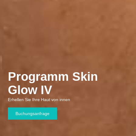
Programm Skin
Glow IV
Erhellen Sie Ihre Haut von innen
Buchungsanfrage