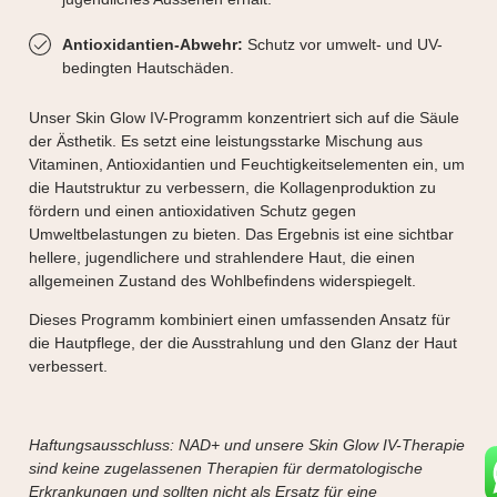
Antioxidantien-Abwehr:
Schutz vor umwelt- und UV-
bedingten Hautschäden.
Unser Skin Glow IV-Programm konzentriert sich auf die Säule
der Ästhetik. Es setzt eine leistungsstarke Mischung aus
Vitaminen, Antioxidantien und Feuchtigkeitselementen ein, um
die Hautstruktur zu verbessern, die Kollagenproduktion zu
fördern und einen antioxidativen Schutz gegen
Umweltbelastungen zu bieten. Das Ergebnis ist eine sichtbar
hellere, jugendlichere und strahlendere Haut, die einen
allgemeinen Zustand des Wohlbefindens widerspiegelt.
Dieses Programm kombiniert einen umfassenden Ansatz für
die Hautpflege, der die Ausstrahlung und den Glanz der Haut
verbessert.
Haftungsausschluss: NAD+ und unsere Skin Glow IV-Therapie
sind keine zugelassenen Therapien für dermatologische
Erkrankungen und sollten nicht als Ersatz für eine