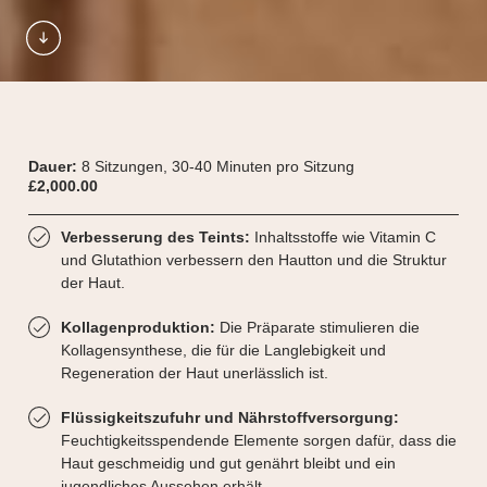
Dauer:
8 Sitzungen, 30-40 Minuten pro Sitzung
£
2,000.00
Verbesserung des Teints:
Inhaltsstoffe wie Vitamin C
und Glutathion verbessern den Hautton und die Struktur
der Haut.
Kollagenproduktion:
Die Präparate stimulieren die
Kollagensynthese, die für die Langlebigkeit und
Regeneration der Haut unerlässlich ist.
Flüssigkeitszufuhr und Nährstoffversorgung:
Feuchtigkeitsspendende Elemente sorgen dafür, dass die
Haut geschmeidig und gut genährt bleibt und ein
jugendliches Aussehen erhält.