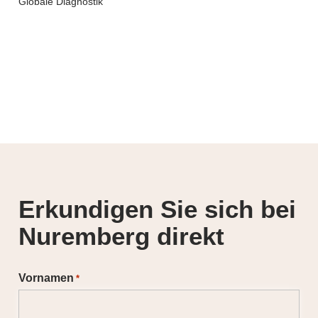
Globale Diagnostik
Erkundigen Sie sich bei
Nuremberg direkt
Vornamen
*