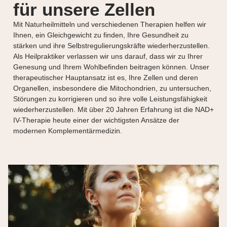
für unsere Zellen
Mit Naturheilmitteln und verschiedenen Therapien helfen wir
Ihnen, ein Gleichgewicht zu finden, Ihre Gesundheit zu
stärken und ihre Selbstregulierungskräfte wiederherzustellen.
Als Heilpraktiker verlassen wir uns darauf, dass wir zu Ihrer
Genesung und Ihrem Wohlbefinden beitragen können. Unser
therapeutischer Hauptansatz ist es, Ihre Zellen und deren
Organellen, insbesondere die Mitochondrien, zu untersuchen,
Störungen zu korrigieren und so ihre volle Leistungsfähigkeit
wiederherzustellen. Mit über 20 Jahren Erfahrung ist die NAD+
IV-Therapie heute einer der wichtigsten Ansätze der
modernen Komplementärmedizin.