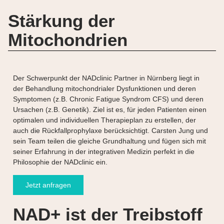
Stärkung der
Mitochondrien
Der Schwerpunkt der NADclinic Partner in Nürnberg liegt in
der Behandlung mitochondrialer Dysfunktionen und deren
Symptomen (z.B. Chronic Fatigue Syndrom CFS) und deren
Ursachen (z.B. Genetik). Ziel ist es, für jeden Patienten einen
optimalen und individuellen Therapieplan zu erstellen, der
auch die Rückfallprophylaxe berücksichtigt. Carsten Jung und
sein Team teilen die gleiche Grundhaltung und fügen sich mit
seiner Erfahrung in der integrativen Medizin perfekt in die
Philosophie der NADclinic ein.
Jetzt anfragen
NAD+ ist der Treibstoff